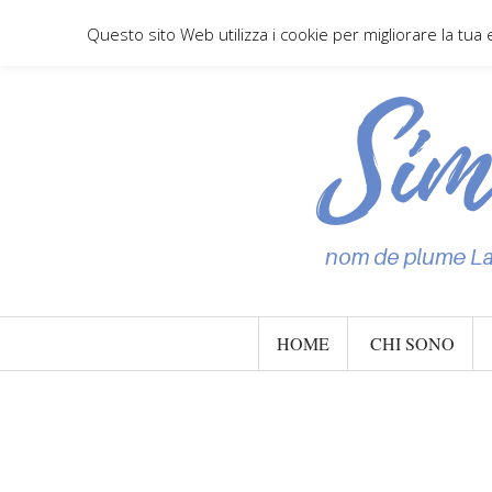
Questo sito Web utilizza i cookie per migliorare la tua
HOME
CHI SONO