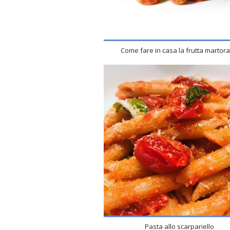
Come fare in casa la frutta martor
Pasta allo scarpariello