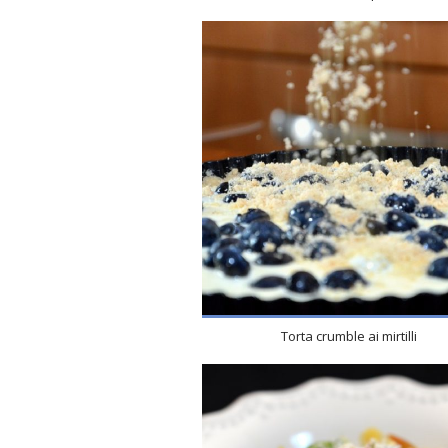
Torta crumble ai mirtilli