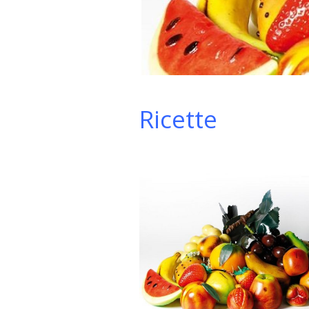
Ricette