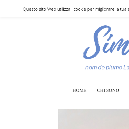
Questo sito Web utilizza i cookie per migliorare la tua
HOME
CHI SONO