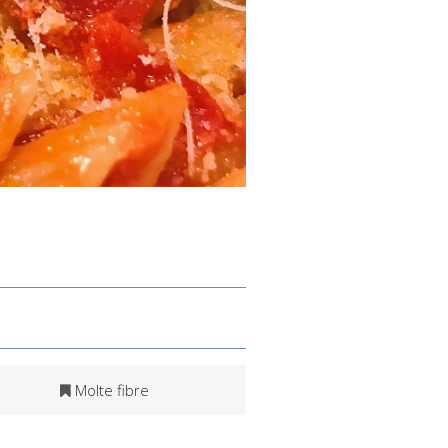
Molte fibre