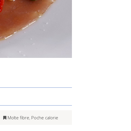
Molte fibre
,
Poche calorie