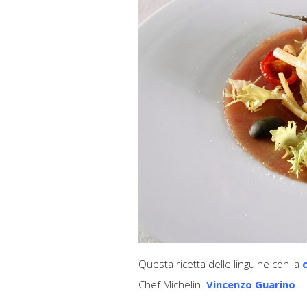
Questa ricetta delle linguine con la
c
Chef Michelin
Vincenzo Guarino
.