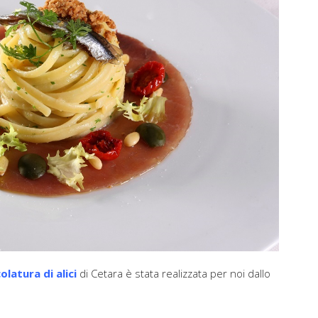
olatura di alici
di Cetara è stata realizzata per noi dallo