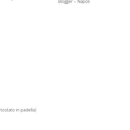
Blogger – Napoli
tostato in padella)