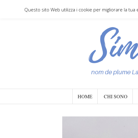
Questo sito Web utilizza i cookie per migliorare la tua
HOME
CHI SONO