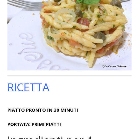
RICETTA
PIATTO PRONTO IN 30 MINUTI
PORTATA: PRIMI PIATTI