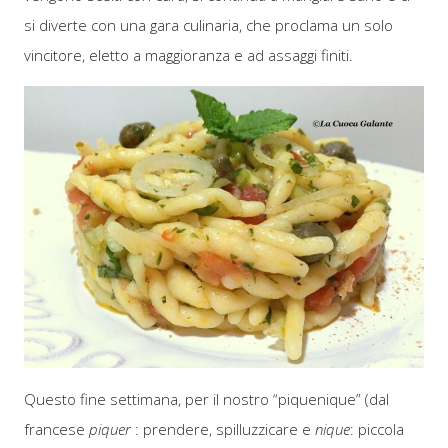
si diverte con una gara culinaria, che proclama un solo
vincitore, eletto a maggioranza e ad assaggi finiti.
Questo fine settimana, per il nostro “piquenique” (dal
francese
piquer
: prendere, spilluzzicare e
nique
: piccola