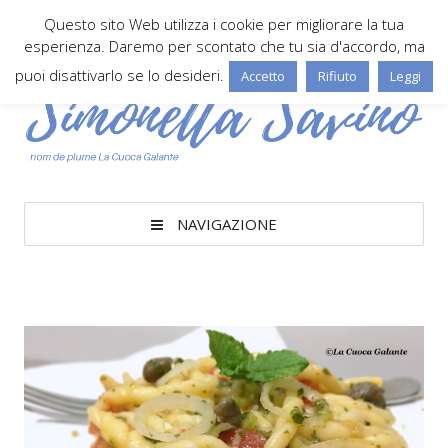
Questo sito Web utilizza i cookie per migliorare la tua
esperienza. Daremo per scontato che tu sia d'accordo, ma
puoi disattivarlo se lo desideri.
Accetto
Rifiuto
Leggi
NAVIGAZIONE