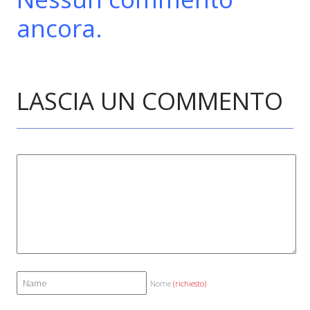
ancora.
LASCIA UN COMMENTO
Nome
(richiesto)