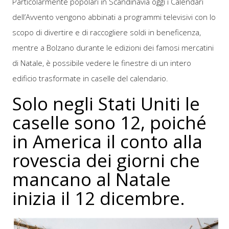
Particolarmente popolari in Scandinavia oggi i Calendari
dell’Avvento vengono abbinati a programmi televisivi con lo
scopo di divertire e di raccogliere soldi in beneficenza,
mentre a Bolzano durante le edizioni dei famosi mercatini
di Natale, è possibile vedere le finestre di un intero
edificio trasformate in caselle del calendario.
Solo negli Stati Uniti le
caselle sono 12, poiché
in America il conto alla
rovescia dei giorni che
mancano al Natale
inizia il 12 dicembre.