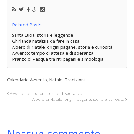
Related Posts:
Santa Lucia: storia e leggende
Ghirlanda natalizia da fare in casa
Albero di Natale: origini pagane, storia e curiosità
Avvento: tempo di attesa e di speranza
Pranzo di Pasqua tra riti pagani e simbologia
Calendario Avvento
,
Natale
,
Tradizioni
Avvento: tempo di attesa e di speranza
Albero di Natale: origini pagane, storia e curiosità
Nessun commento