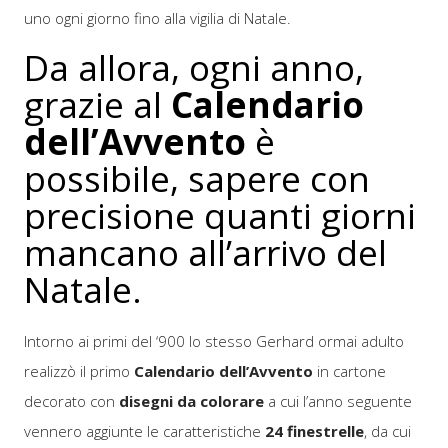
uno ogni giorno fino alla vigilia di Natale.
Da allora, ogni anno,
grazie al
Calendario
dell’Avvento
è
possibile, sapere con
precisione quanti giorni
mancano all’arrivo del
Natale.
Intorno ai primi del ‘900 lo stesso Gerhard ormai adulto
realizzò il primo
Calendario dell’Avvento
in cartone
decorato con
disegni da colorare
a cui l’anno seguente
vennero aggiunte le caratteristiche
24 finestrelle
, da cui