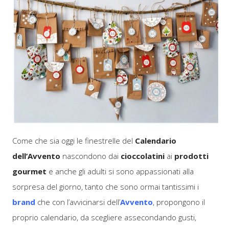
Come che sia oggi le finestrelle del
Calendario
dell’Avvento
nascondono dai
cioccolatini
ai
prodotti
gourmet
e anche gli adulti si sono appassionati alla
sorpresa del giorno, tanto che sono ormai tantissimi i
brand
che con l’avvicinarsi dell’
Avvento
, propongono il
proprio calendario, da scegliere assecondando gusti,