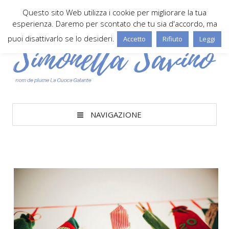
Questo sito Web utilizza i cookie per migliorare la tua
esperienza. Daremo per scontato che tu sia d'accordo, ma
puoi disattivarlo se lo desideri.
Accetto
Rifiuto
Leggi
NAVIGAZIONE