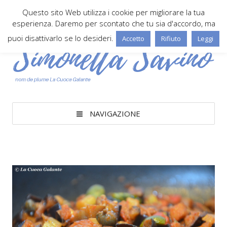
Questo sito Web utilizza i cookie per migliorare la tua
esperienza. Daremo per scontato che tu sia d'accordo, ma
puoi disattivarlo se lo desideri.
Accetto
Rifiuto
Leggi
NAVIGAZIONE