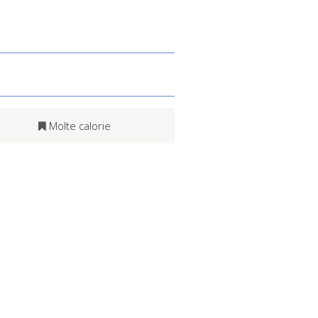
Molte calorie