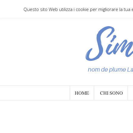
Questo sito Web utilizza i cookie per migliorare la tua
HOME
CHI SONO