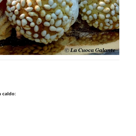
 caldo: