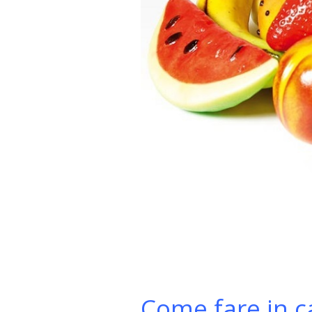
Come fare in c