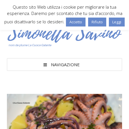
Questo sito Web utilizza i cookie per migliorare la tua
esperienza. Daremo per scontato che tu sia d'accordo, ma
puoi disattivarlo se lo desideri.
Accetto
Rifiuto
Leggi
NAVIGAZIONE