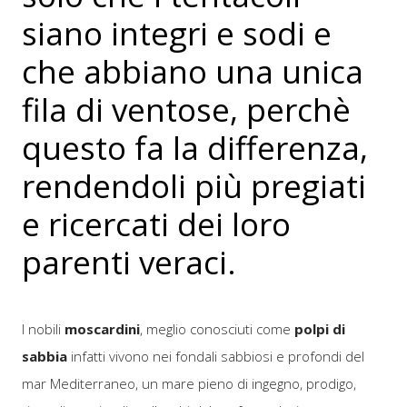
siano integri e sodi e
che abbiano una unica
fila di ventose, perchè
questo fa la differenza,
rendendoli più pregiati
e ricercati dei loro
parenti veraci.
I nobili
moscardini
, meglio conosciuti come
polpi di
sabbia
infatti vivono nei fondali sabbiosi e profondi del
mar Mediterraneo, un mare pieno di ingegno, prodigo,