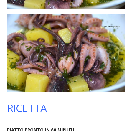
RICETTA
PIATTO PRONTO IN 60 MINUTI