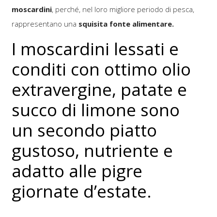
moscardini
, perché, nel loro migliore periodo di pesca,
rappresentano una
squisita fonte alimentare.
I moscardini lessati e
conditi con ottimo olio
extravergine, patate e
succo di limone sono
un secondo piatto
gustoso, nutriente e
adatto alle pigre
giornate d’estate.