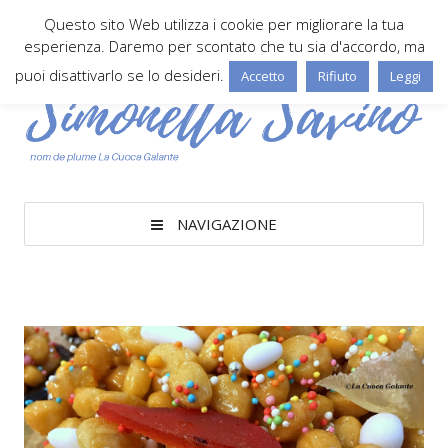
Questo sito Web utilizza i cookie per migliorare la tua
esperienza. Daremo per scontato che tu sia d'accordo, ma
puoi disattivarlo se lo desideri.
Accetto
Rifiuto
Leggi
NAVIGAZIONE