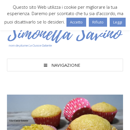
Questo sito Web utilizza i cookie per migliorare la tua
esperienza. Daremo per scontato che tu sia d'accordo, ma
puoi disattivarlo se lo desideri.
Accetto
Rifiuto
Leggi
NAVIGAZIONE