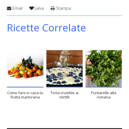
Email
Salva
Stampa
Ricette Correlate
Come fare in casa la
Torta crumble ai
Puntarelle alla
frutta martorana
mirtilli
romana