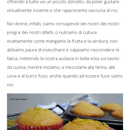
offrendo a tutte voi un piccolo dolcetto, da poter gustare
virtualmente insieme e che rappresenta ciascuna di noi.
Noi donne, infatti, siamo consapevoli dei nostri dei nostri
pregi e dei nostri difetti, ci nutriamo di cultura
esattamente come mangiamo la frutta e la verdura, non
abbiamo paura di invecchiare e sappiamo nascondere la
fatica, mettendo la nostra audacia in bella vista sul tavolo
da cucina, mentre iniziamo, a mescolarla alla farina, alle
uova e al burro fuso, anche quando ad essere fuse siamo
noi.