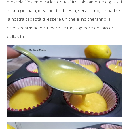
mescolati insieme tra loro, quasi frettolosamente e gustati
in una giornata, idealmente di festa, serviranno, a ribadire
la nostra capacità di essere uniche e indicheranno la
predisposizione del nostro animo, a godere dei piaceri
della vita.