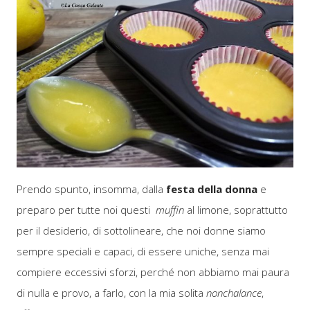
Prendo spunto, insomma, dalla
festa della donna
e
preparo per tutte noi questi
muffin
al limone, soprattutto
per il desiderio, di sottolineare, che noi donne siamo
sempre speciali e capaci, di essere uniche, senza mai
compiere eccessivi sforzi, perché non abbiamo mai paura
di nulla e provo, a farlo, con la mia solita
nonchalance
,