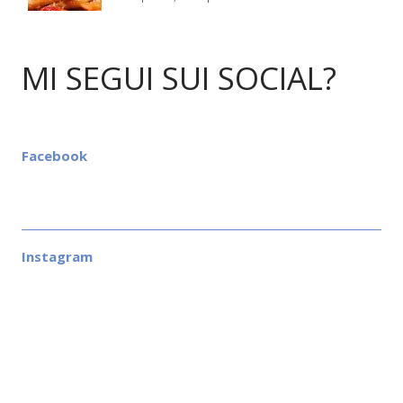
MI SEGUI SUI SOCIAL?
Facebook
Instagram