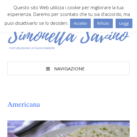
Questo sito Web utilizza i cookie per migliorare la tua
esperienza. Daremo per scontato che tu sia d'accordo, ma
puoi disattivarlo se lo desideri.
Accetto
Rifiuto
Leggi
NAVIGAZIONE
Americana