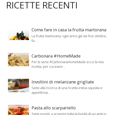
RICETTE RECENTI
Come fare in casa la frutta martorana
La frutta martorana, ogni anno già da fine ottobre,
fa...
Carbonara #HomeMade
Per la serie #CarbonaraHomeMade ecco la mia
ricetta, per cucinare...
Involtini di melanzane grigliate
Siete alla ricerca di una ricetta estiva squisita e
appetitosa...
Pasta allo scarpariello
Siete pronti, a scoprire tutta la bontà di un antico...