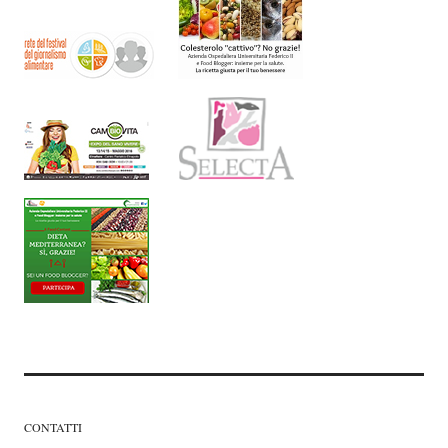
CONTATTI