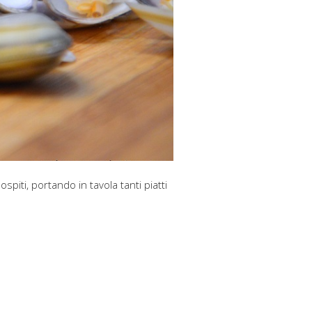
ospiti, portando in tavola tanti piatti