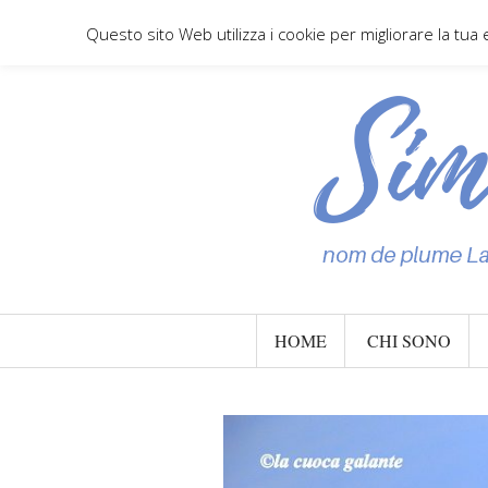
Questo sito Web utilizza i cookie per migliorare la tua
HOME
CHI SONO