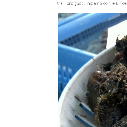
tra i loro gusci. Iniziamo con le 8 ric