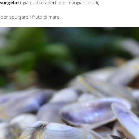
surgelati
, già puliti e aperti o di mangiarli crudi,
per spurgare i frutti di mare.