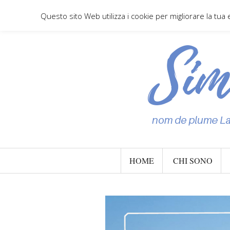
Questo sito Web utilizza i cookie per migliorare la tua
HOME
CHI SONO