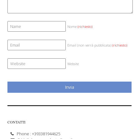
Nome
(richiesto)
Email (non verrà pubblicata)
(richiesto)
Website
CONTATTI
Phone : +393381944625