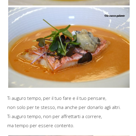
Ti auguro tempo, per il tuo fare e il tuo pensare,
non solo per te stesso, ma anche per donarlo agli altri.
Ti auguro tempo, non per affrettarti a correre,
ma tempo per essere contento.