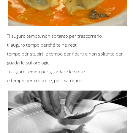
Ti auguro tempo, non soltanto per trascorrerlo,
ti auguro tempo perché te ne resti:
tempo per stupirti e tempo per fidarti e non soltanto per
guadarlo sull’orologio.
Ti auguro tempo per guardare le stelle
e tempo per crescere, per maturare.