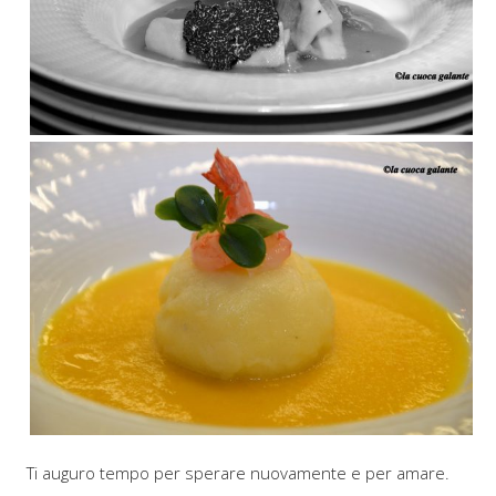
Ti auguro tempo per sperare nuovamente e per amare.