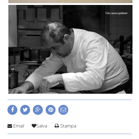
Email
Salva
Stampa