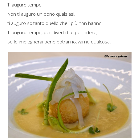
Ti auguro tempo
Non ti auguro un dono qualsiasi,
ti auguro soltanto quello che i più non hanno.
Ti auguro tempo, per divertirti e per ridere;
se lo impiegherai bene potrai ricavarne qualcosa.