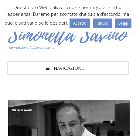
Questo sito Web utilizza i cookie per migliorare la tua
esperienza. Daremo per scontato che tu sia d'accordo, ma
puoi disattivarlo se lo desideri.
Accetto
Rifiuto
Leggi
NAVIGAZIONE