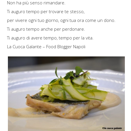
Non ha più senso rimandare.
Ti auguro tempo per trovare te stesso,
per vivere ogni tuo giorno, ogni tua ora come un dono.
Ti auguro tempo anche per perdonare.
Ti auguro di avere tempo, tempo per la vita.
La Cuoca Galante – Food Blogger Napoli