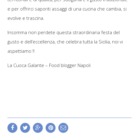
e per offrirci saporiti assaggi di una cucina che cambia, si
evolve e trascina.
Insomma non perdete questa straordinaria festa del
gusto e dell’eccellenza, che celebra tutta la Sicilia, noi vi
aspettiamo !!
La Cuoca Galante – Food blogger Napoli