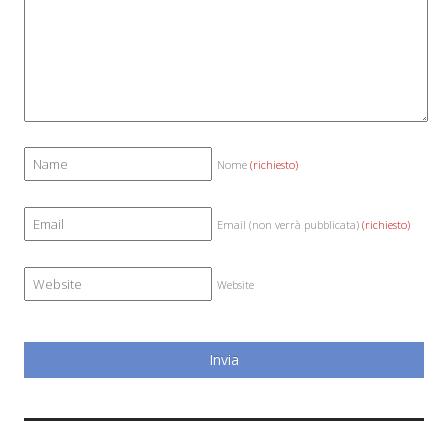
Nome
(richiesto)
Email (non verrà pubblicata)
(richiesto)
Website