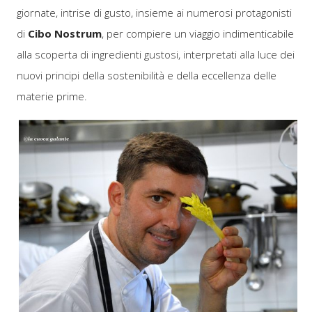
giornate, intrise di gusto, insieme ai numerosi protagonisti
di
Cibo Nostrum
, per compiere un viaggio indimenticabile
alla scoperta di ingredienti gustosi, interpretati alla luce dei
nuovi principi della sostenibilità e della eccellenza delle
materie prime.