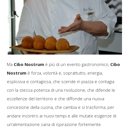
Ma
Cibo Nostrum
è più di un evento gastronomico,
Cibo
Nostrum
è forza, volontà e, soprattutto, energia,
esplosiva e contagiosa, che scende in piazza e contagia
con la stessa potenza di una rivoluzione, che difende le
eccellenze del territorio e che diffonde una nuova
concezione della cucina, che cambia e si trasforma, per
andare incontro ai nuovi tempi e alle mutate esigenze di
un’alimentazione sana di ispirazione fortemente