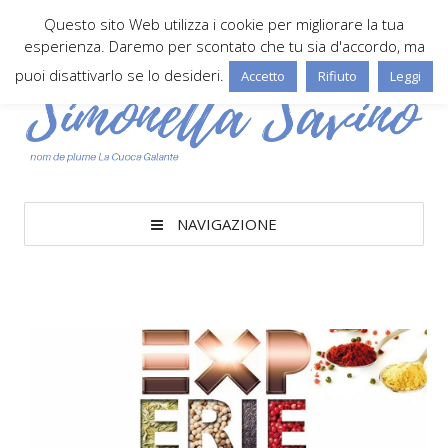
Questo sito Web utilizza i cookie per migliorare la tua
esperienza. Daremo per scontato che tu sia d'accordo, ma
puoi disattivarlo se lo desideri.
Accetto
Rifiuto
Leggi
NAVIGAZIONE