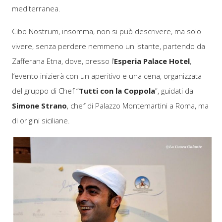
mediterranea.
Cibo Nostrum, insomma, non si può descrivere, ma solo
vivere, senza perdere nemmeno un istante, partendo da
Zafferana Etna, dove, presso l’
Esperia Palace Hotel
,
l’evento inizierà con un aperitivo e una cena, organizzata
del gruppo di Chef “
Tutti con la Coppola
”, guidati da
Simone Strano
, chef di Palazzo Montemartini a Roma, ma
di origini siciliane.