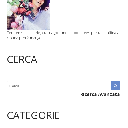
Tendenze culinarie, cucina gourmet e food news per una raffinata
cucina prêt à manger!
CERCA
Ricerca Avanzata
CATEGORIE