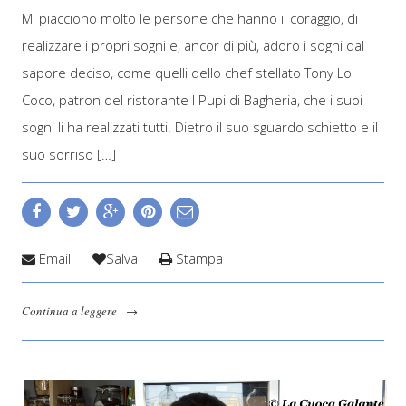
Mi piacciono molto le persone che hanno il coraggio, di
realizzare i propri sogni e, ancor di più, adoro i sogni dal
sapore deciso, come quelli dello chef stellato Tony Lo
Coco, patron del ristorante I Pupi di Bagheria, che i suoi
sogni li ha realizzati tutti. Dietro il suo sguardo schietto e il
suo sorriso […]
Email
Salva
Stampa
Continua a leggere
→