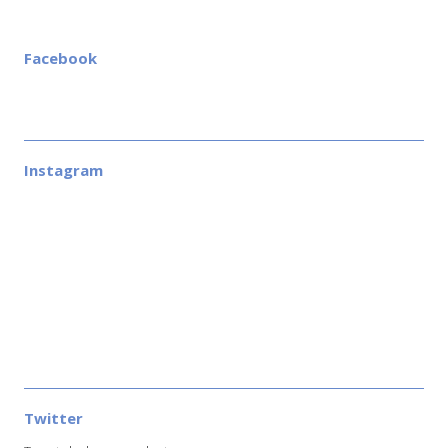
Facebook
Instagram
Twitter