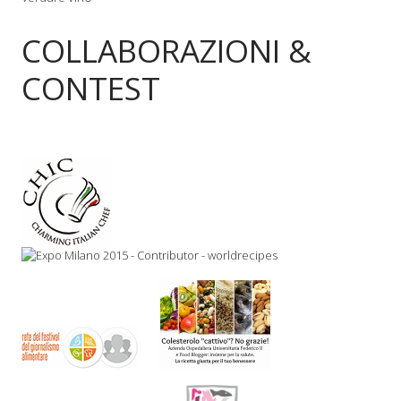
COLLABORAZIONI &
CONTEST