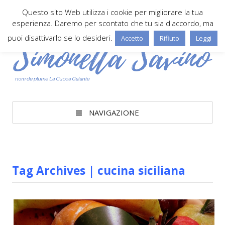
Questo sito Web utilizza i cookie per migliorare la tua
esperienza. Daremo per scontato che tu sia d'accordo, ma
puoi disattivarlo se lo desideri.
Accetto
Rifiuto
Leggi
NAVIGAZIONE
Tag Archives | cucina siciliana