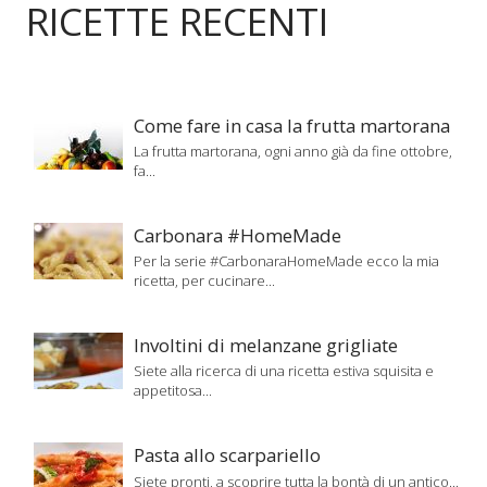
RICETTE RECENTI
Come fare in casa la frutta martorana
La frutta martorana, ogni anno già da fine ottobre,
fa...
Carbonara #HomeMade
Per la serie #CarbonaraHomeMade ecco la mia
ricetta, per cucinare...
Involtini di melanzane grigliate
Siete alla ricerca di una ricetta estiva squisita e
appetitosa...
Pasta allo scarpariello
Siete pronti, a scoprire tutta la bontà di un antico...