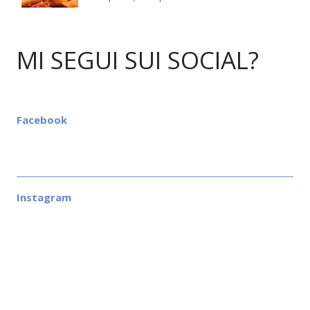
MI SEGUI SUI SOCIAL?
Facebook
Instagram