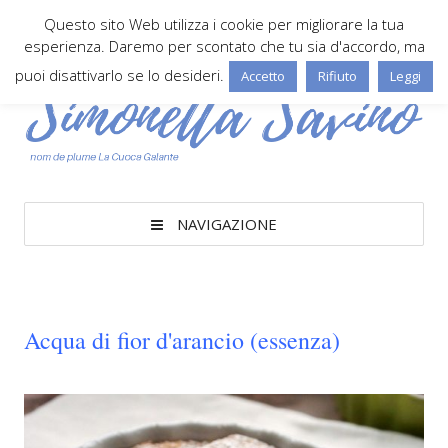
Questo sito Web utilizza i cookie per migliorare la tua
esperienza. Daremo per scontato che tu sia d'accordo, ma
puoi disattivarlo se lo desideri.
Accetto
Rifiuto
Leggi
NAVIGAZIONE
Acqua di fior d'arancio (essenza)