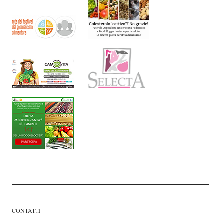
CONTATTI