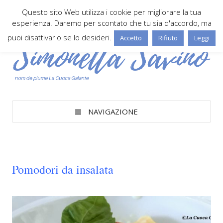
Questo sito Web utilizza i cookie per migliorare la tua
esperienza. Daremo per scontato che tu sia d'accordo, ma
puoi disattivarlo se lo desideri.
Accetto
Rifiuto
Leggi
NAVIGAZIONE
Pomodori da insalata