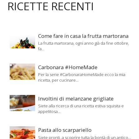
RICETTE RECENTI
Come fare in casa la frutta martorana
La frutta martorana, ogni anno già da fine ottobre,
fa...
Carbonara #HomeMade
Per la serie #CarbonaraHomeMade ecco la mia
ricetta, per cucinare...
Involtini di melanzane grigliate
Siete alla ricerca di una ricetta estiva squisita e
appetitosa...
Pasta allo scarpariello
Siete pronti, a scoprire tutta la bontà di un antico...