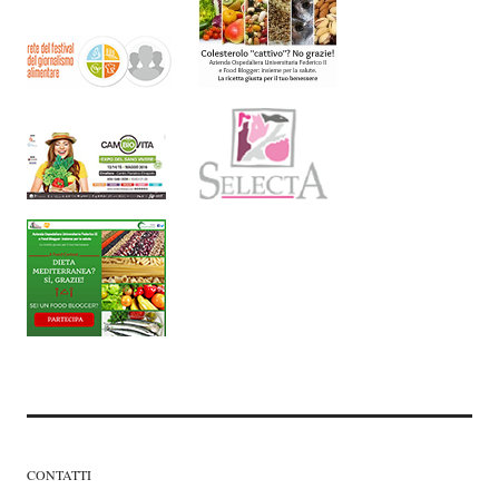
CONTATTI