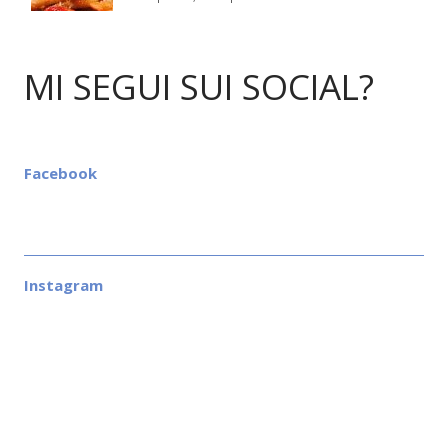
MI SEGUI SUI SOCIAL?
Facebook
Instagram