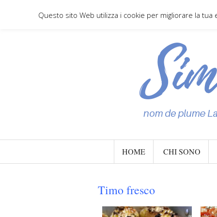
Questo sito Web utilizza i cookie per migliorare la tua
HOME
CHI SONO
Timo fresco