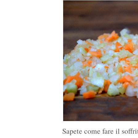
Sapete come fare il soffri