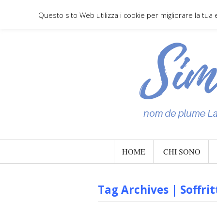
Questo sito Web utilizza i cookie per migliorare la tua
HOME
CHI SONO
Tag Archives | Soffrit