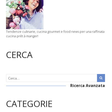
Tendenze culinarie, cucina gourmet e food news per una raffinata
cucina prêt à manger!
CERCA
Ricerca Avanzata
CATEGORIE