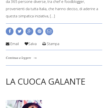
da 365 persone diverse, tra chef e foodblogger,
provenienti da tutta Italia, che hanno deciso, di aderire a
questa simpatica iniziativa, […]
Email
Salva
Stampa
Continua a leggere
→
LA CUOCA GALANTE