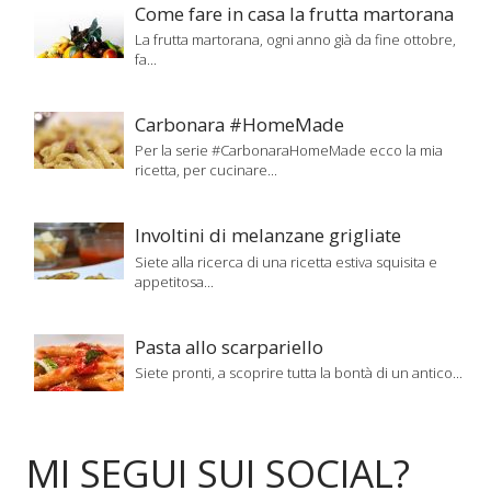
Come fare in casa la frutta martorana
La frutta martorana, ogni anno già da fine ottobre,
fa...
Carbonara #HomeMade
Per la serie #CarbonaraHomeMade ecco la mia
ricetta, per cucinare...
Involtini di melanzane grigliate
Siete alla ricerca di una ricetta estiva squisita e
appetitosa...
Pasta allo scarpariello
Siete pronti, a scoprire tutta la bontà di un antico...
MI SEGUI SUI SOCIAL?