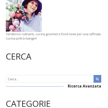
Tendenze culinarie, cucina gourmet e food news per una raffinata
cucina prêt à manger!
CERCA
Ricerca Avanzata
CATEGORIE