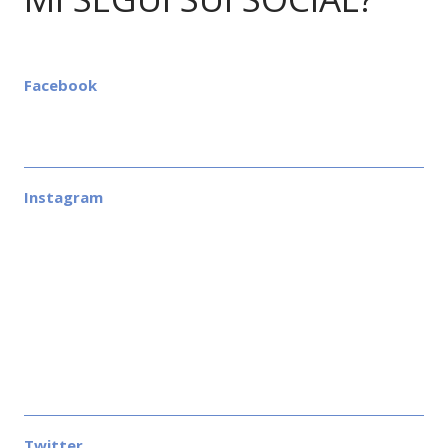
Facebook
Instagram
Twitter