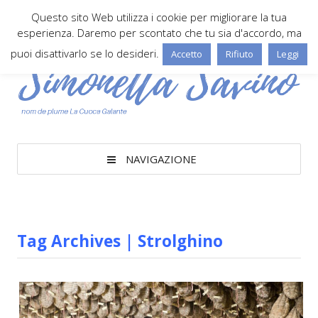
Questo sito Web utilizza i cookie per migliorare la tua
esperienza. Daremo per scontato che tu sia d'accordo, ma
puoi disattivarlo se lo desideri.
Accetto
Rifiuto
Leggi
NAVIGAZIONE
Tag Archives | Strolghino