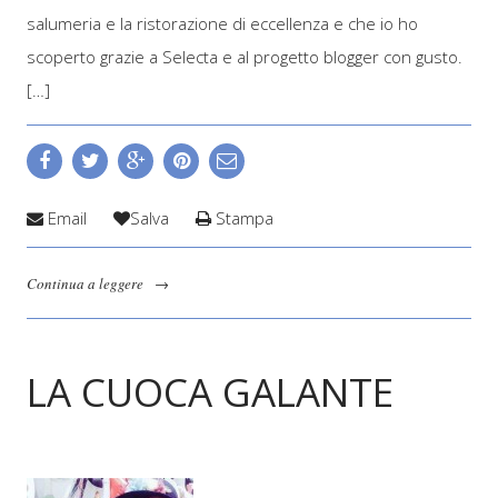
salumeria e la ristorazione di eccellenza e che io ho
scoperto grazie a Selecta e al progetto blogger con gusto.
[…]
Email
Salva
Stampa
Continua a leggere
→
LA CUOCA GALANTE