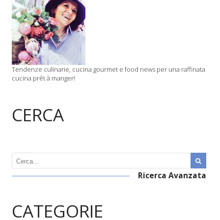
Tendenze culinarie, cucina gourmet e food news per una raffinata
cucina prêt à manger!
CERCA
Ricerca Avanzata
CATEGORIE