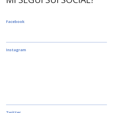
Facebook
Instagram
Twitter