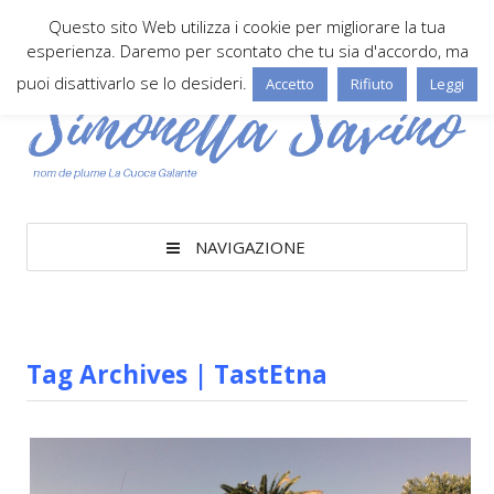
Questo sito Web utilizza i cookie per migliorare la tua
esperienza. Daremo per scontato che tu sia d'accordo, ma
puoi disattivarlo se lo desideri.
Accetto
Rifiuto
Leggi
NAVIGAZIONE
Tag Archives | TastEtna