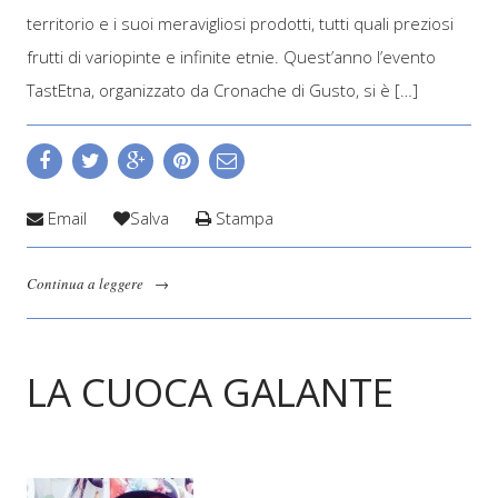
territorio e i suoi meravigliosi prodotti, tutti quali preziosi
frutti di variopinte e infinite etnie. Quest’anno l’evento
TastEtna, organizzato da Cronache di Gusto, si è […]
Email
Salva
Stampa
Continua a leggere
→
LA CUOCA GALANTE