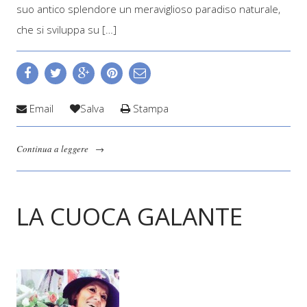
suo antico splendore un meraviglioso paradiso naturale,
che si sviluppa su […]
Email
Salva
Stampa
Continua a leggere
→
LA CUOCA GALANTE