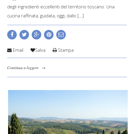
degli ingredienti eccellenti del territorio toscano. Una
cucina raffinata, guidata, oggi, dallo […]
Email
Salva
Stampa
Continua a leggere
→