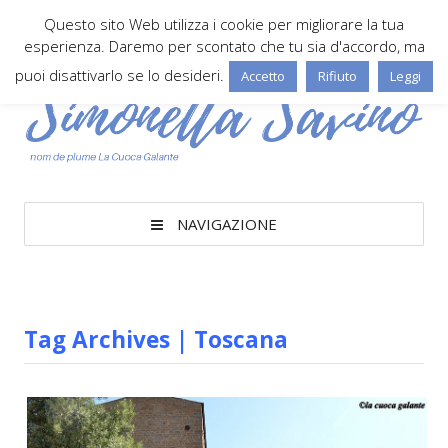
Questo sito Web utilizza i cookie per migliorare la tua
esperienza. Daremo per scontato che tu sia d'accordo, ma
puoi disattivarlo se lo desideri.
Accetto
Rifiuto
Leggi
NAVIGAZIONE
Tag Archives | Toscana