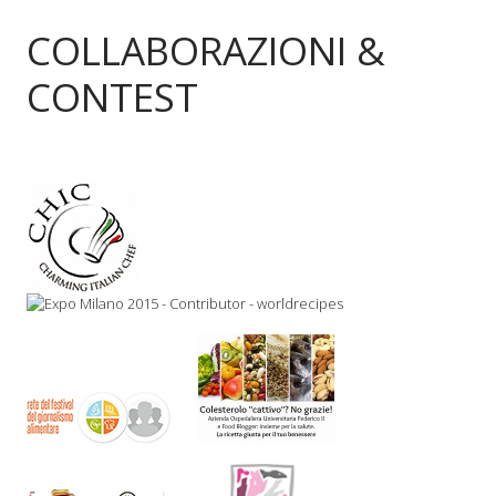
COLLABORAZIONI &
CONTEST