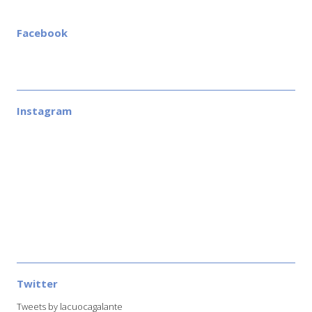
Facebook
Instagram
Twitter
Tweets by lacuocagalante