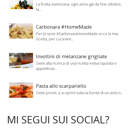
La frutta martorana, ogni anno già da fine ottobre,
fa...
Carbonara #HomeMade
Per la serie #CarbonaraHomeMade ecco la mia
ricetta, per cucinare...
Involtini di melanzane grigliate
Siete alla ricerca di una ricetta estiva squisita e
appetitosa...
Pasta allo scarpariello
Siete pronti, a scoprire tutta la bontà di un antico...
MI SEGUI SUI SOCIAL?