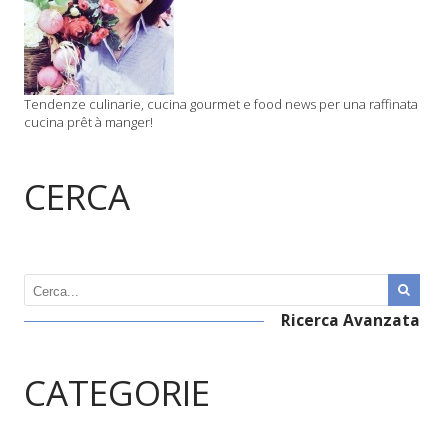
Tendenze culinarie, cucina gourmet e food news per una raffinata
cucina prêt à manger!
CERCA
Ricerca Avanzata
CATEGORIE