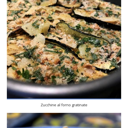
Zucchine al forno gratinate