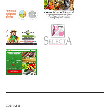
CONTATTI