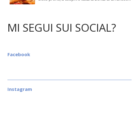
MI SEGUI SUI SOCIAL?
Facebook
Instagram