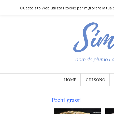
Questo sito Web utilizza i cookie per migliorare la tua
HOME
CHI SONO
Pochi grassi