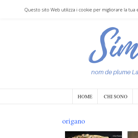
Questo sito Web utilizza i cookie per migliorare la tua
HOME
CHI SONO
origano